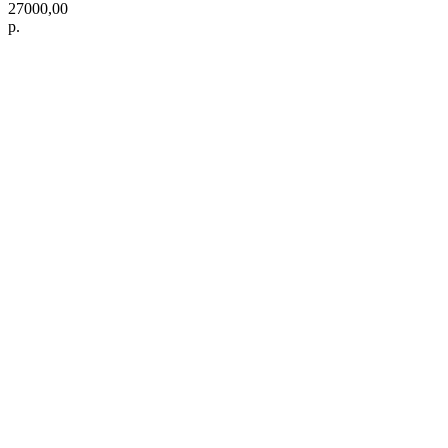
27000,00
р.