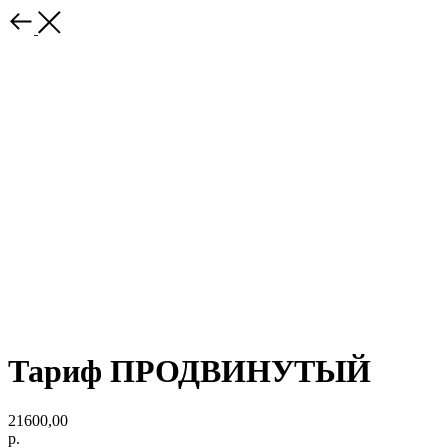
Тариф ПРОДВИНУТЫЙ
21600,00
р.